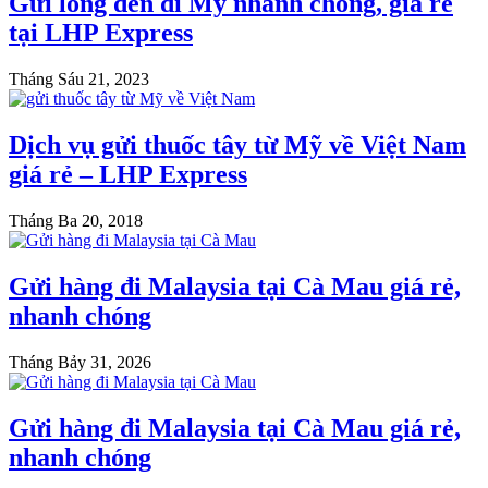
Gửi lồng đèn đi Mỹ nhanh chóng, giá rẻ
tại LHP Express
Tháng Sáu 21, 2023
Dịch vụ gửi thuốc tây từ Mỹ về Việt Nam
giá rẻ – LHP Express
Tháng Ba 20, 2018
Gửi hàng đi Malaysia tại Cà Mau giá rẻ,
nhanh chóng
Tháng Bảy 31, 2026
Gửi hàng đi Malaysia tại Cà Mau giá rẻ,
nhanh chóng