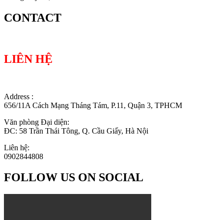
CONTACT
LIÊN HỆ
Address :
656/11A Cách Mạng Tháng Tám, P.11, Quận 3, TPHCM
Văn phòng Đại diện:
ĐC: 58 Trần Thái Tông, Q. Cầu Giấy, Hà Nội
Liên hệ:
0902844808
FOLLOW US ON SOCIAL