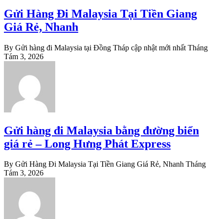
Gửi Hàng Đi Malaysia Tại Tiền Giang
Giá Rẻ, Nhanh
By Gửi hàng đi Malaysia tại Đồng Tháp cập nhật mới nhất
Tháng
Tám 3, 2026
Gửi hàng đi Malaysia bằng đường biển
giá rẻ – Long Hưng Phát Express
By Gửi Hàng Đi Malaysia Tại Tiền Giang Giá Rẻ, Nhanh
Tháng
Tám 3, 2026