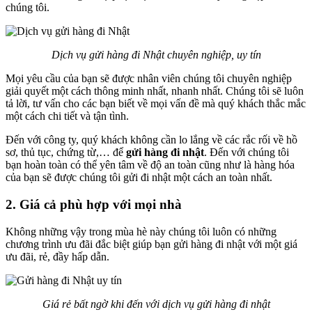
chúng tôi.
Dịch vụ gửi hàng đi Nhật chuyên nghiệp, uy tín
Mọi yêu cầu của bạn sẽ được nhân viên chúng tôi chuyên nghiệp
giải quyết một cách thông minh nhất, nhanh nhất. Chúng tôi sẽ luôn
tả lời, tư vấn cho các bạn biết về mọi vấn đề mà quý khách thắc mắc
một cách chi tiết và tận tình.
Đến với công ty, quý khách không cần lo lắng về các rắc rối về hồ
sơ, thủ tục, chứng từ,… để
gửi hàng đi nhật
. Đến với chúng tôi
bạn hoàn toàn có thể yên tâm về độ an toàn cũng như là hàng hóa
của bạn sẽ được chúng tôi gửi đi nhật một cách an toàn nhất.
2. Giá cả phù hợp với mọi nhà
Không những vậy trong mùa hè này chúng tôi luôn có những
chương trình ưu đãi đắc biệt giúp bạn gửi hàng đi nhật với một giá
ưu đãi, rẻ, đầy hấp dẫn.
Giá rẻ bất ngờ khi đến với dịch vụ gửi hàng đi nhật