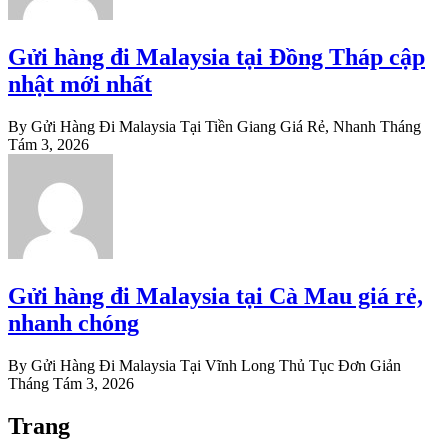
Gửi hàng đi Malaysia tại Đồng Tháp cập
nhật mới nhất
By Gửi Hàng Đi Malaysia Tại Tiền Giang Giá Rẻ, Nhanh
Tháng
Tám 3, 2026
Gửi hàng đi Malaysia tại Cà Mau giá rẻ,
nhanh chóng
By Gửi Hàng Đi Malaysia Tại Vĩnh Long Thủ Tục Đơn Giản
Tháng Tám 3, 2026
Trang