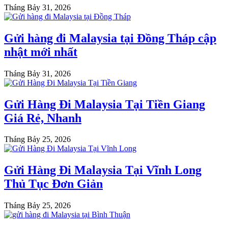
Tháng Bảy 31, 2026
Gửi hàng đi Malaysia tại Đồng Tháp cập
nhật mới nhất
Tháng Bảy 31, 2026
Gửi Hàng Đi Malaysia Tại Tiền Giang
Giá Rẻ, Nhanh
Tháng Bảy 25, 2026
Gửi Hàng Đi Malaysia Tại Vĩnh Long
Thủ Tục Đơn Giản
Tháng Bảy 25, 2026