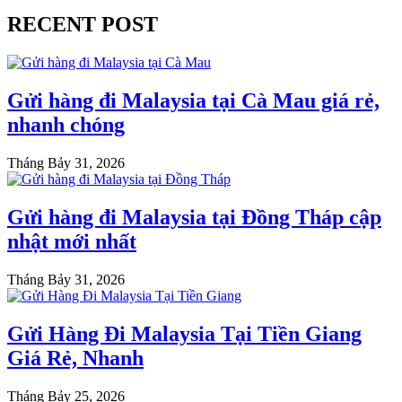
RECENT POST
Gửi hàng đi Malaysia tại Cà Mau giá rẻ,
nhanh chóng
Tháng Bảy 31, 2026
Gửi hàng đi Malaysia tại Đồng Tháp cập
nhật mới nhất
Tháng Bảy 31, 2026
Gửi Hàng Đi Malaysia Tại Tiền Giang
Giá Rẻ, Nhanh
Tháng Bảy 25, 2026