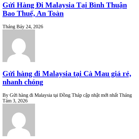
Gửi Hàng Đi Malaysia Tại Bình Thuận
Bao Thuế, An Toàn
Tháng Bảy 24, 2026
Gửi hàng đi Malaysia tại Cà Mau giá rẻ,
nhanh chóng
By Gửi hàng đi Malaysia tại Đồng Tháp cập nhật mới nhất
Tháng
Tám 3, 2026