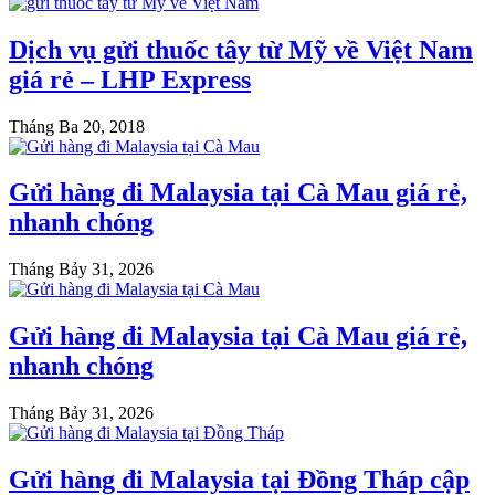
Dịch vụ gửi thuốc tây từ Mỹ về Việt Nam
giá rẻ – LHP Express
Tháng Ba 20, 2018
Gửi hàng đi Malaysia tại Cà Mau giá rẻ,
nhanh chóng
Tháng Bảy 31, 2026
Gửi hàng đi Malaysia tại Cà Mau giá rẻ,
nhanh chóng
Tháng Bảy 31, 2026
Gửi hàng đi Malaysia tại Đồng Tháp cập