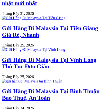
nhật mới nhất
Tháng Bảy 31, 2026
Gửi Hàng Đi Malaysia Tại Tiền Giang
Giá Rẻ, Nhanh
Tháng Bảy 25, 2026
Gửi Hàng Đi Malaysia Tại Vĩnh Long
Thủ Tục Đơn Giản
Tháng Bảy 25, 2026
Gửi Hàng Đi Malaysia Tại Bình Thuận
Bao Thuế, An Toàn
Tháng Bảy 24, 2026