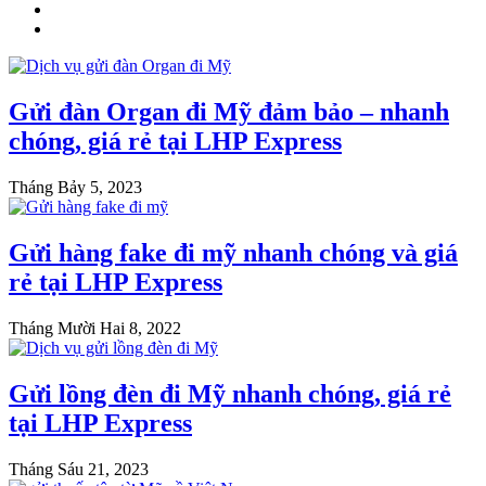
Gửi đàn Organ đi Mỹ đảm bảo – nhanh
chóng, giá rẻ tại LHP Express
Tháng Bảy 5, 2023
Gửi hàng fake đi mỹ nhanh chóng và giá
rẻ tại LHP Express
Tháng Mười Hai 8, 2022
Gửi lồng đèn đi Mỹ nhanh chóng, giá rẻ
tại LHP Express
Tháng Sáu 21, 2023