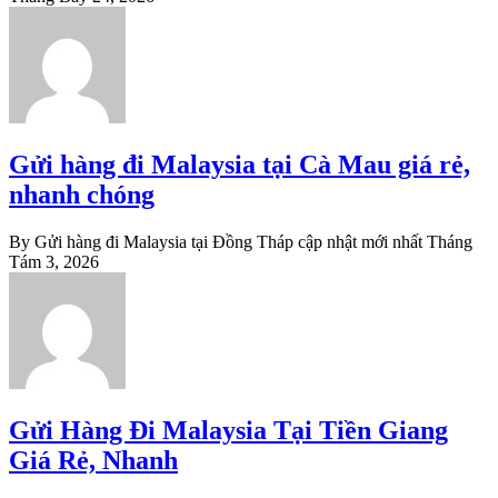
Gửi hàng đi Malaysia tại Cà Mau giá rẻ,
nhanh chóng
By Gửi hàng đi Malaysia tại Đồng Tháp cập nhật mới nhất
Tháng
Tám 3, 2026
Gửi Hàng Đi Malaysia Tại Tiền Giang
Giá Rẻ, Nhanh