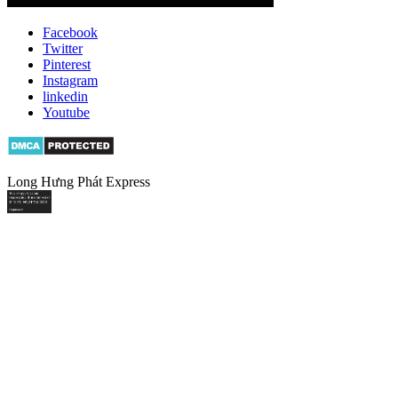
Facebook
Twitter
Pinterest
Instagram
linkedin
Youtube
Long Hưng Phát Express