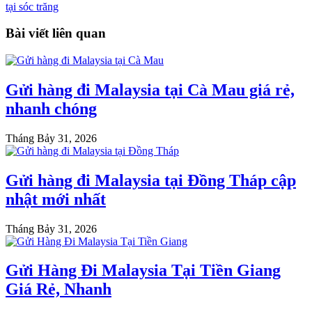
tại sóc trăng
Bài viết liên quan
Gửi hàng đi Malaysia tại Cà Mau giá rẻ,
nhanh chóng
Tháng Bảy 31, 2026
Gửi hàng đi Malaysia tại Đồng Tháp cập
nhật mới nhất
Tháng Bảy 31, 2026
Gửi Hàng Đi Malaysia Tại Tiền Giang
Giá Rẻ, Nhanh