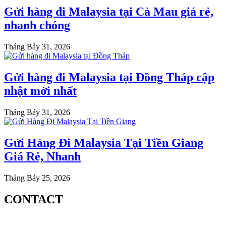
Gửi hàng đi Malaysia tại Cà Mau giá rẻ,
nhanh chóng
Tháng Bảy 31, 2026
Gửi hàng đi Malaysia tại Đồng Tháp cập
nhật mới nhất
Tháng Bảy 31, 2026
Gửi Hàng Đi Malaysia Tại Tiền Giang
Giá Rẻ, Nhanh
Tháng Bảy 25, 2026
CONTACT