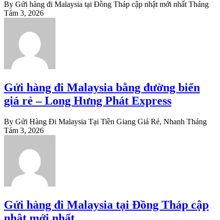
By Gửi hàng đi Malaysia tại Đồng Tháp cập nhật mới nhất
Tháng
Tám 3, 2026
Gửi hàng đi Malaysia bằng đường biển
giá rẻ – Long Hưng Phát Express
By Gửi Hàng Đi Malaysia Tại Tiền Giang Giá Rẻ, Nhanh
Tháng
Tám 3, 2026
Gửi hàng đi Malaysia tại Đồng Tháp cập
nhật mới nhất