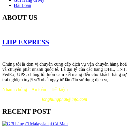
Gửi Hàng đi Mỹ
Đài Loan
ABOUT US
LHP EXPRESS
Chúng tôi là đơn vị chuyên cung cấp dịch vụ vận chuyển hàng hoá
và chuyển phát nhanh quốc tế. Là đại lý của các hãng DHL, TNT,
FedEx, UPS, chúng tôi luôn cam kết mang đến cho khách hàng sự
trải nghiệm tuyệt vời nhất ngay từ lần đầu sử dụng dịch vụ.
Nhanh chóng – An toàn – Tiết kiệm
longhungphat@info.com
RECENT POST