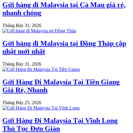
Gửi hàng đi Malaysia tại Cà Mau giá rẻ,
nhanh chóng
Tháng Bảy 31, 2026
Gửi hàng đi Malaysia tại Đồng Tháp cập
nhật mới nhất
Tháng Bảy 31, 2026
Gửi Hàng Đi Malaysia Tại Tiền Giang
Giá Rẻ, Nhanh
Tháng Bảy 25, 2026
Gửi Hàng Đi Malaysia Tại Vĩnh Long
Thủ Tục Đơn Giản