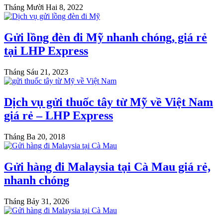
Tháng Mười Hai 8, 2022
Gửi lồng đèn đi Mỹ nhanh chóng, giá rẻ
tại LHP Express
Tháng Sáu 21, 2023
Dịch vụ gửi thuốc tây từ Mỹ về Việt Nam
giá rẻ – LHP Express
Tháng Ba 20, 2018
Gửi hàng đi Malaysia tại Cà Mau giá rẻ,
nhanh chóng
Tháng Bảy 31, 2026