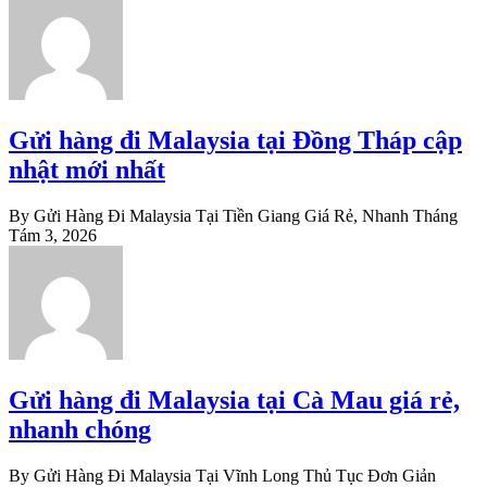
Gửi hàng đi Malaysia tại Đồng Tháp cập
nhật mới nhất
By Gửi Hàng Đi Malaysia Tại Tiền Giang Giá Rẻ, Nhanh
Tháng
Tám 3, 2026
Gửi hàng đi Malaysia tại Cà Mau giá rẻ,
nhanh chóng
By Gửi Hàng Đi Malaysia Tại Vĩnh Long Thủ Tục Đơn Giản