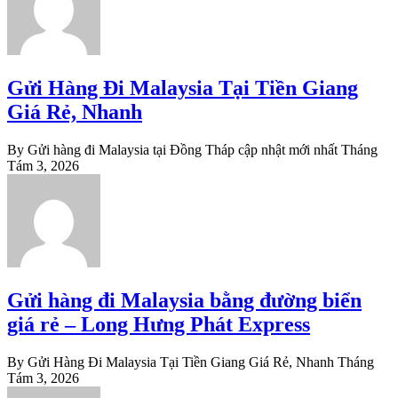
Gửi Hàng Đi Malaysia Tại Tiền Giang
Giá Rẻ, Nhanh
By Gửi hàng đi Malaysia tại Đồng Tháp cập nhật mới nhất
Tháng
Tám 3, 2026
Gửi hàng đi Malaysia bằng đường biển
giá rẻ – Long Hưng Phát Express
By Gửi Hàng Đi Malaysia Tại Tiền Giang Giá Rẻ, Nhanh
Tháng
Tám 3, 2026