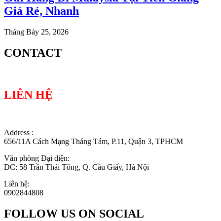
Giá Rẻ, Nhanh
Tháng Bảy 25, 2026
CONTACT
LIÊN HỆ
Address :
656/11A Cách Mạng Tháng Tám, P.11, Quận 3, TPHCM
Văn phòng Đại diện:
ĐC: 58 Trần Thái Tông, Q. Cầu Giấy, Hà Nội
Liên hệ:
0902844808
FOLLOW US ON SOCIAL