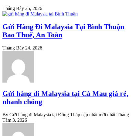
Tháng Bảy 25, 2026
Gửi Hàng Đi Malaysia Tại Bình Thuận
Bao Thuế, An Toàn
Tháng Bảy 24, 2026
Gửi hàng đi Malaysia tại Cà Mau giá rẻ,
nhanh chóng
By Gửi hàng đi Malaysia tại Đồng Tháp cập nhật mới nhất
Tháng
Tám 3, 2026