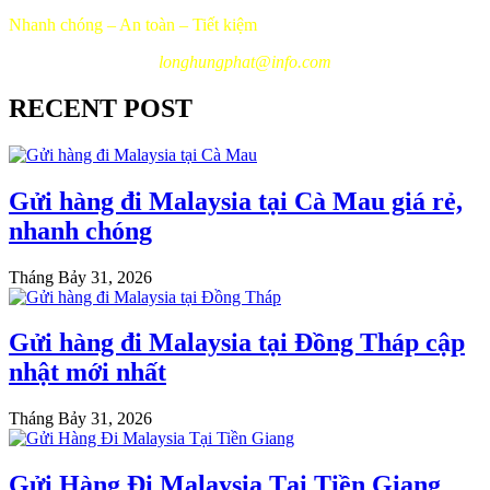
Nhanh chóng – An toàn – Tiết kiệm
longhungphat@info.com
RECENT POST
Gửi hàng đi Malaysia tại Cà Mau giá rẻ,
nhanh chóng
Tháng Bảy 31, 2026
Gửi hàng đi Malaysia tại Đồng Tháp cập
nhật mới nhất
Tháng Bảy 31, 2026
Gửi Hàng Đi Malaysia Tại Tiền Giang