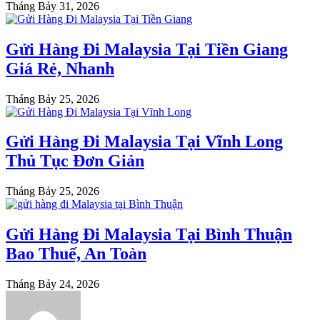
Tháng Bảy 31, 2026
Gửi Hàng Đi Malaysia Tại Tiền Giang
Giá Rẻ, Nhanh
Tháng Bảy 25, 2026
Gửi Hàng Đi Malaysia Tại Vĩnh Long
Thủ Tục Đơn Giản
Tháng Bảy 25, 2026
Gửi Hàng Đi Malaysia Tại Bình Thuận
Bao Thuế, An Toàn
Tháng Bảy 24, 2026