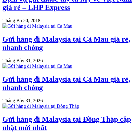
giá rẻ – LHP Express
Tháng Ba 20, 2018
Gửi hàng đi Malaysia tại Cà Mau giá rẻ,
nhanh chóng
Tháng Bảy 31, 2026
Gửi hàng đi Malaysia tại Cà Mau giá rẻ,
nhanh chóng
Tháng Bảy 31, 2026
Gửi hàng đi Malaysia tại Đồng Tháp cập
nhật mới nhất