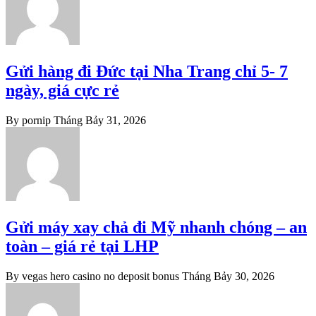
Gửi hàng đi Đức tại Nha Trang chỉ 5- 7
ngày, giá cực rẻ
By pornip
Tháng Bảy 31, 2026
Gửi máy xay chả đi Mỹ nhanh chóng – an
toàn – giá rẻ tại LHP
By vegas hero casino no deposit bonus
Tháng Bảy 30, 2026