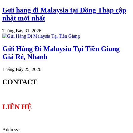
Gửi hàng đi Malaysia tại Đồng Tháp cập
nhật mới nhất
Tháng Bảy 31, 2026
Gửi Hàng Đi Malaysia Tại Tiền Giang
Giá Rẻ, Nhanh
Tháng Bảy 25, 2026
CONTACT
LIÊN HỆ
Address :