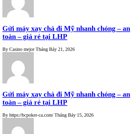
Gửi máy xay chả đi Mỹ nhanh chóng – an
toàn – giá rẻ tại LHP
By Casino mejor
Tháng Bảy 21, 2026
Gửi máy xay chả đi Mỹ nhanh chóng – an
toàn – giá rẻ tại LHP
By https://bcpoker-ca.com/
Tháng Bảy 15, 2026