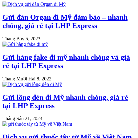
Gửi đàn Organ đi Mỹ đảm bảo – nhanh
chóng, giá rẻ tại LHP Express
Tháng Bảy 5, 2023
Gửi hàng fake đi mỹ nhanh chóng và giá
rẻ tại LHP Express
Tháng Mười Hai 8, 2022
Gửi lồng đèn đi Mỹ nhanh chóng, giá rẻ
tại LHP Express
Tháng Sáu 21, 2023
Dịch vụ gửi thuốc tây từ Mỹ về Việt Nam