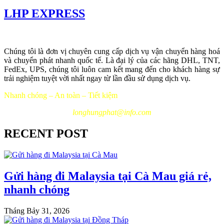
LHP EXPRESS
Chúng tôi là đơn vị chuyên cung cấp dịch vụ vận chuyển hàng hoá
và chuyển phát nhanh quốc tế. Là đại lý của các hãng DHL, TNT,
FedEx, UPS, chúng tôi luôn cam kết mang đến cho khách hàng sự
trải nghiệm tuyệt vời nhất ngay từ lần đầu sử dụng dịch vụ.
Nhanh chóng – An toàn – Tiết kiệm
longhungphat@info.com
RECENT POST
Gửi hàng đi Malaysia tại Cà Mau giá rẻ,
nhanh chóng
Tháng Bảy 31, 2026