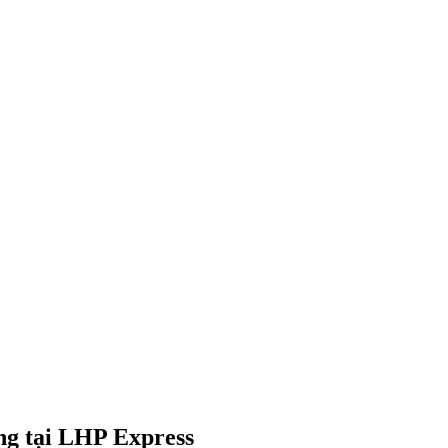
ng tại LHP Express