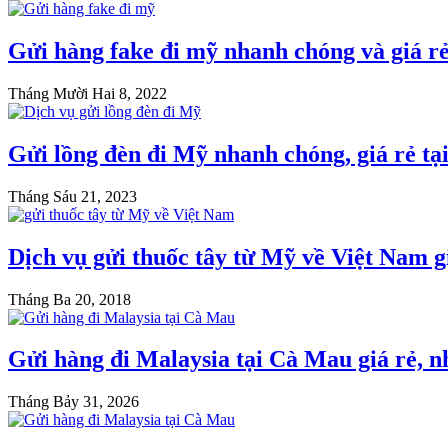
Gửi hàng fake đi mỹ nhanh chóng và giá r
Tháng Mười Hai 8, 2022
Gửi lồng đèn đi Mỹ nhanh chóng, giá rẻ t
Tháng Sáu 21, 2023
Dịch vụ gửi thuốc tây từ Mỹ về Việt Nam
Tháng Ba 20, 2018
Gửi hàng đi Malaysia tại Cà Mau giá rẻ, 
Tháng Bảy 31, 2026