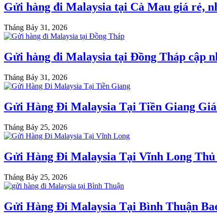
Gửi hàng đi Malaysia tại Cà Mau giá rẻ, 
Tháng Bảy 31, 2026
Gửi hàng đi Malaysia tại Đồng Tháp cập n
Tháng Bảy 31, 2026
Gửi Hàng Đi Malaysia Tại Tiền Giang Gi
Tháng Bảy 25, 2026
Gửi Hàng Đi Malaysia Tại Vĩnh Long Thủ
Tháng Bảy 25, 2026
Gửi Hàng Đi Malaysia Tại Bình Thuận Ba