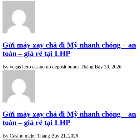
Gửi máy xay chả đi Mỹ nhanh chóng – an
toàn – giá rẻ tại LHP
By vegas hero casino no deposit bonus
Tháng Bảy 30, 2026
Gửi máy xay chả đi Mỹ nhanh chóng – an
toàn – giá rẻ tại LHP
By Casino mejor
Tháng Bảy 21, 2026