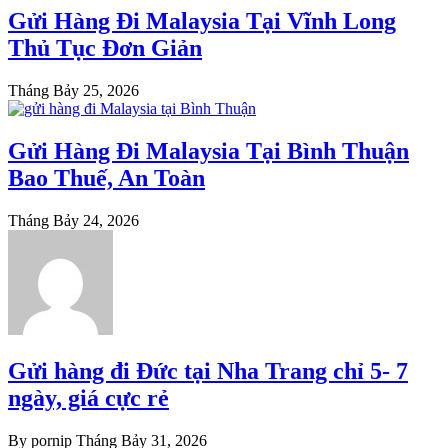
Gửi Hàng Đi Malaysia Tại Vĩnh Long
Thủ Tục Đơn Giản
Tháng Bảy 25, 2026
Gửi Hàng Đi Malaysia Tại Bình Thuận
Bao Thuế, An Toàn
Tháng Bảy 24, 2026
Gửi hàng đi Đức tại Nha Trang chỉ 5- 7
ngày, giá cực rẻ
By pornip
Tháng Bảy 31, 2026