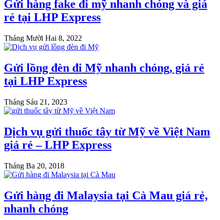
Gửi hàng fake đi mỹ nhanh chóng và giá
rẻ tại LHP Express
Tháng Mười Hai 8, 2022
Gửi lồng đèn đi Mỹ nhanh chóng, giá rẻ
tại LHP Express
Tháng Sáu 21, 2023
Dịch vụ gửi thuốc tây từ Mỹ về Việt Nam
giá rẻ – LHP Express
Tháng Ba 20, 2018
Gửi hàng đi Malaysia tại Cà Mau giá rẻ,
nhanh chóng