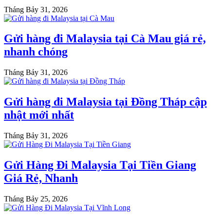
Tháng Bảy 31, 2026
Gửi hàng đi Malaysia tại Cà Mau giá rẻ,
nhanh chóng
Tháng Bảy 31, 2026
Gửi hàng đi Malaysia tại Đồng Tháp cập
nhật mới nhất
Tháng Bảy 31, 2026
Gửi Hàng Đi Malaysia Tại Tiền Giang
Giá Rẻ, Nhanh
Tháng Bảy 25, 2026