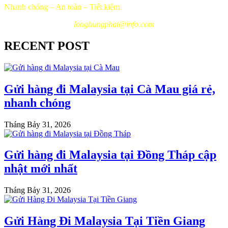
Nhanh chóng – An toàn – Tiết kiệm
longhungphat@info.com
RECENT POST
Gửi hàng đi Malaysia tại Cà Mau giá rẻ,
nhanh chóng
Tháng Bảy 31, 2026
Gửi hàng đi Malaysia tại Đồng Tháp cập
nhật mới nhất
Tháng Bảy 31, 2026
Gửi Hàng Đi Malaysia Tại Tiền Giang