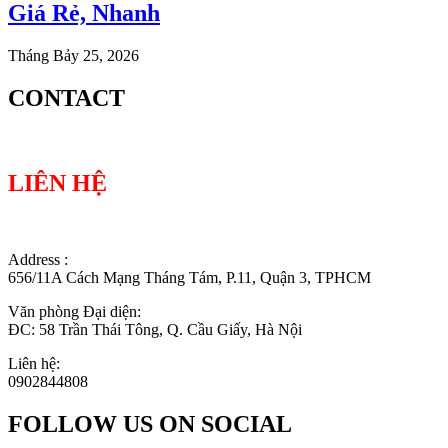
Giá Rẻ, Nhanh
Tháng Bảy 25, 2026
CONTACT
LIÊN HỆ
Address :
656/11A Cách Mạng Tháng Tám, P.11, Quận 3, TPHCM
Văn phòng Đại diện:
ĐC: 58 Trần Thái Tông, Q. Cầu Giấy, Hà Nội
Liên hệ:
0902844808
FOLLOW US ON SOCIAL