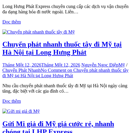
Long Hưng Phát Express chuyên cung cấp các dịch vụ vận chuyển
đa dạng hàng hóa đi nước ngoài. Liên…
Đọc thêm
Chuyển phát nhanh thuốc tây đi Mỹ tại
Hà Nội tại Long Hưng Phát
Tháng Một 12, 2026
Tháng Một 12, 2026
Nguyễn Ngọc Điệp
Mỹ
/
Chuyển Phát Nhanh
No Comment
on Chuyển phát nhanh thuốc tây
đi Mỹ tại Hà Nội tại Long Hưng Phát
Nhu cầu chuyển phát nhanh thuốc tây đi Mỹ tại Hà Nội ngày càng
tăng, đặc biệt với các gia đình có…
Đọc thêm
Gửi Mi giả đi Mỹ giá cước rẻ, nhanh
chóng tại LHP Express