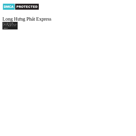
Long Hưng Phát Express