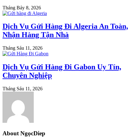
Tháng Bảy 8, 2026
Dịch Vụ Gửi Hàng Đi Algeria An Toàn,
Nhận Hàng Tận Nhà
Tháng Sáu 11, 2026
Dịch Vụ Gửi Hàng Đi Gabon Uy Tín,
Chuyên Nghiệp
Tháng Sáu 11, 2026
About NgọcDiep