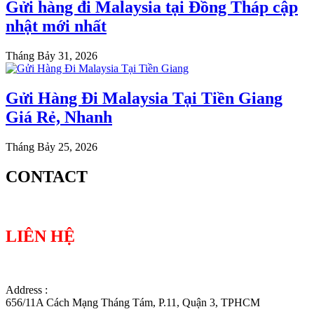
Gửi hàng đi Malaysia tại Đồng Tháp cập
nhật mới nhất
Tháng Bảy 31, 2026
Gửi Hàng Đi Malaysia Tại Tiền Giang
Giá Rẻ, Nhanh
Tháng Bảy 25, 2026
CONTACT
LIÊN HỆ
Address :
656/11A Cách Mạng Tháng Tám, P.11, Quận 3, TPHCM