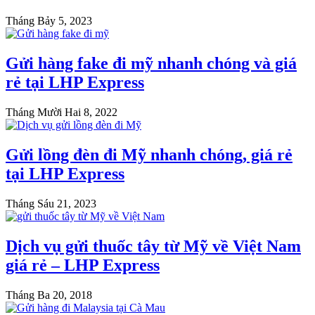
Tháng Bảy 5, 2023
Gửi hàng fake đi mỹ nhanh chóng và giá
rẻ tại LHP Express
Tháng Mười Hai 8, 2022
Gửi lồng đèn đi Mỹ nhanh chóng, giá rẻ
tại LHP Express
Tháng Sáu 21, 2023
Dịch vụ gửi thuốc tây từ Mỹ về Việt Nam
giá rẻ – LHP Express
Tháng Ba 20, 2018