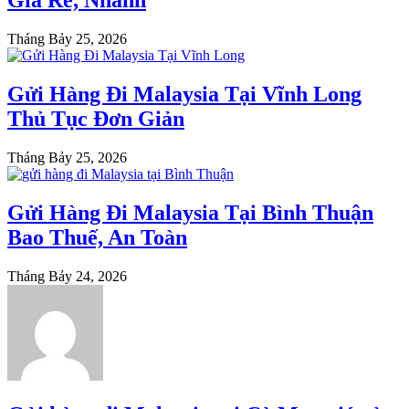
Giá Rẻ, Nhanh
Tháng Bảy 25, 2026
Gửi Hàng Đi Malaysia Tại Vĩnh Long
Thủ Tục Đơn Giản
Tháng Bảy 25, 2026
Gửi Hàng Đi Malaysia Tại Bình Thuận
Bao Thuế, An Toàn
Tháng Bảy 24, 2026