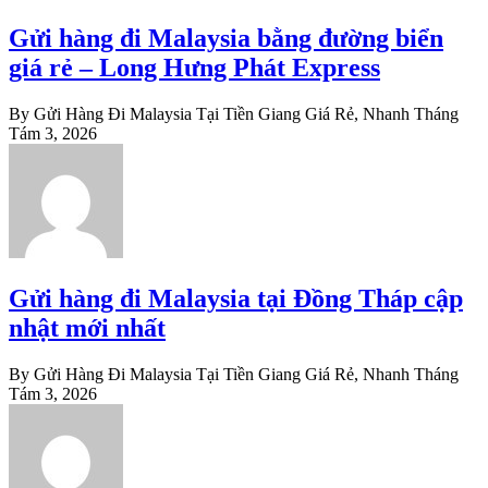
Gửi hàng đi Malaysia bằng đường biển
giá rẻ – Long Hưng Phát Express
By Gửi Hàng Đi Malaysia Tại Tiền Giang Giá Rẻ, Nhanh
Tháng
Tám 3, 2026
Gửi hàng đi Malaysia tại Đồng Tháp cập
nhật mới nhất
By Gửi Hàng Đi Malaysia Tại Tiền Giang Giá Rẻ, Nhanh
Tháng
Tám 3, 2026