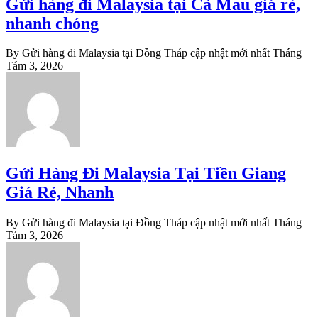
Gửi hàng đi Malaysia tại Cà Mau giá rẻ,
nhanh chóng
By Gửi hàng đi Malaysia tại Đồng Tháp cập nhật mới nhất
Tháng
Tám 3, 2026
Gửi Hàng Đi Malaysia Tại Tiền Giang
Giá Rẻ, Nhanh
By Gửi hàng đi Malaysia tại Đồng Tháp cập nhật mới nhất
Tháng
Tám 3, 2026