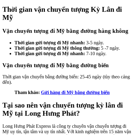
Thời gian vận chuyển tượng Kỳ Lân đi
Mỹ
Vận chuyển tượng đi Mỹ bằng đường hàng không
Thời gian gửi tượng đi Mỹ nhanh:
3-5 ngày.
Thời gian gửi tượng đi Mỹ thông thường:
5 -7 ngày.
Thời gian gửi tượng đi Mỹ nhanh:
7-10 ngày.
Vận chuyển tượng đi Mỹ bằng đường biển
Thời gian vận chuyển bằng đường biển: 25-45 ngày (tùy theo cảng
đến).
Tham khảo:
Gửi hàng đi Mỹ bằng đường biển
Tại sao nên vận chuyển tượng kỳ lân đi
Mỹ tại Long Hưng Phát?
Long Hưng Phát Express là công ty chuyên vận chuyển tượng đi
Mỹ uy tín, tận tâm và uy tín nhất. Với kinh nghiệm trên 15 năm vận