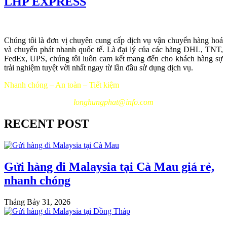
LHP EXPRESS
Chúng tôi là đơn vị chuyên cung cấp dịch vụ vận chuyển hàng hoá
và chuyển phát nhanh quốc tế. Là đại lý của các hãng DHL, TNT,
FedEx, UPS, chúng tôi luôn cam kết mang đến cho khách hàng sự
trải nghiệm tuyệt vời nhất ngay từ lần đầu sử dụng dịch vụ.
Nhanh chóng – An toàn – Tiết kiệm
longhungphat@info.com
RECENT POST
Gửi hàng đi Malaysia tại Cà Mau giá rẻ,
nhanh chóng
Tháng Bảy 31, 2026