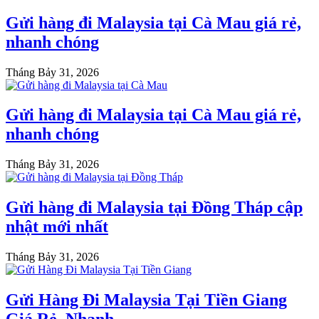
Gửi hàng đi Malaysia tại Cà Mau giá rẻ,
nhanh chóng
Tháng Bảy 31, 2026
Gửi hàng đi Malaysia tại Cà Mau giá rẻ,
nhanh chóng
Tháng Bảy 31, 2026
Gửi hàng đi Malaysia tại Đồng Tháp cập
nhật mới nhất
Tháng Bảy 31, 2026
Gửi Hàng Đi Malaysia Tại Tiền Giang